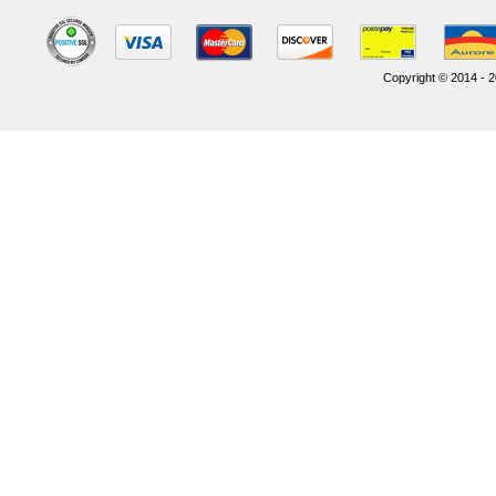
Copyright © 2014 - 