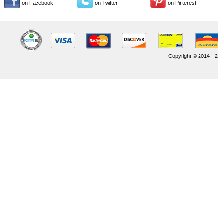
on Facebook
on Twitter
on Pinterest
Copyright © 2014 - 