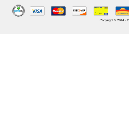
Copyright © 2014 - 