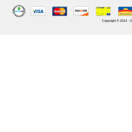
Copyright © 2014 - 