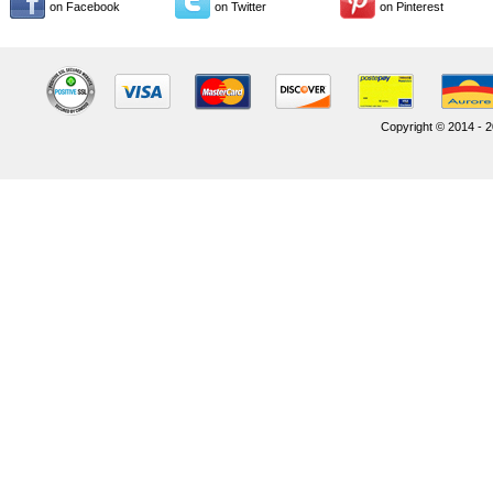
on Facebook
on Twitter
on Pinterest
Copyright © 2014 - 