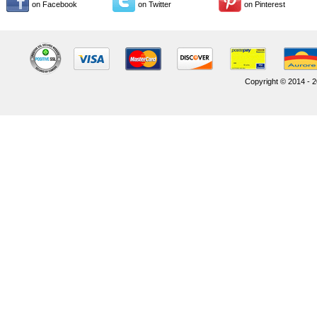
on Facebook
on Twitter
on Pinterest
Copyright © 2014 - 