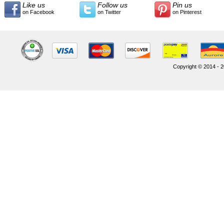
Like us
Follow us
Pin us
on Facebook
on Twitter
on Pinterest
Copyright © 2014 - 