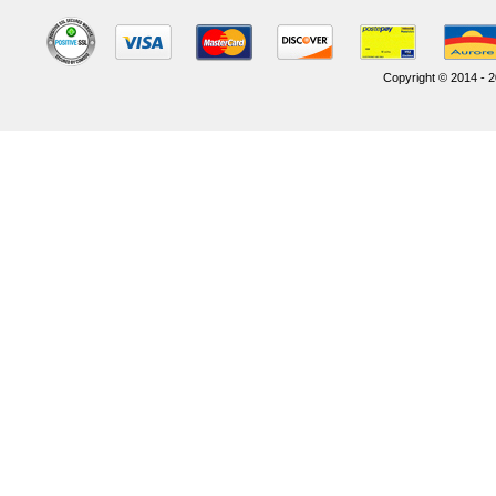
Copyright © 2014 - 