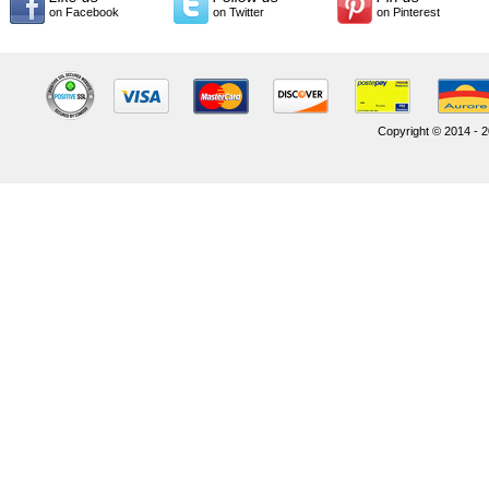
on Facebook
on Twitter
on Pinterest
Copyright © 2014 - 