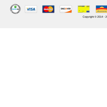
Copyright © 2014 - 