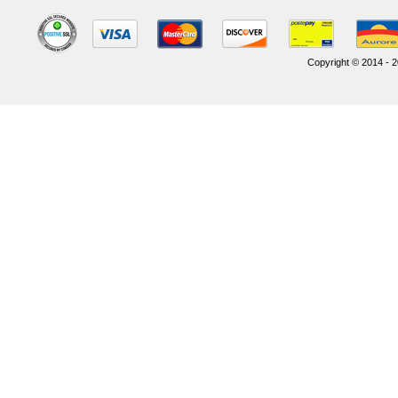
Copyright © 2014 - 