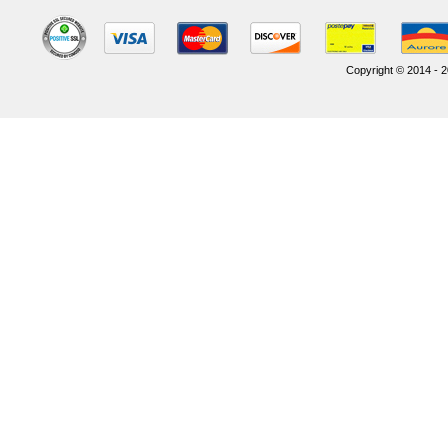
Copyright © 2014 - 