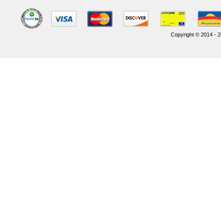
Copyright © 2014 - 