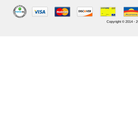
Copyright © 2014 - 