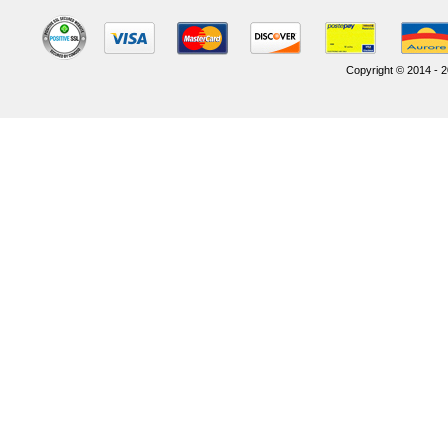
Copyright © 2014 - 