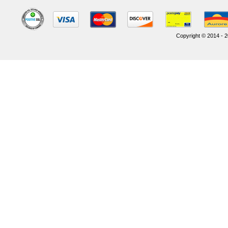
Copyright © 2014 - 