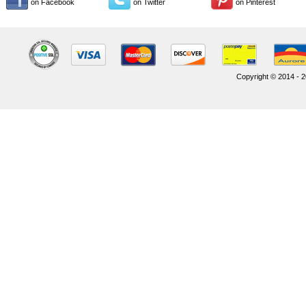
on Facebook
on Twitter
on Pinterest
Copyright © 2014 - 