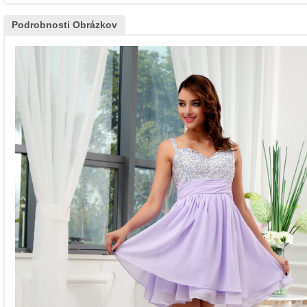
Podrobnosti Obrázkov