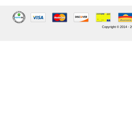
Copyright © 2014 - 