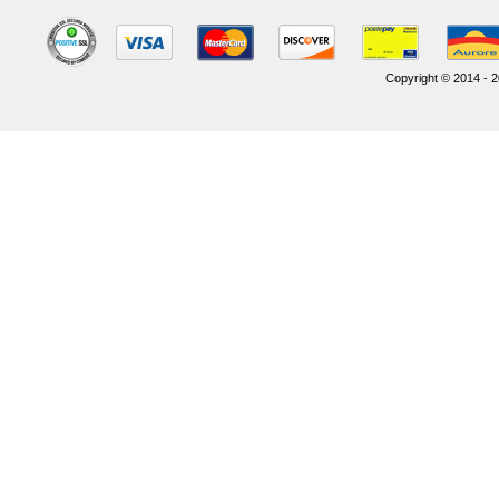
Copyright © 2014 - 