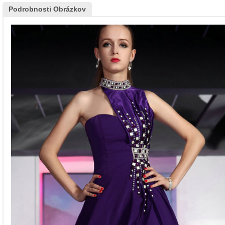
Podrobnosti Obrázkov