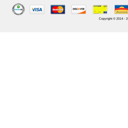
Copyright © 2014 - 