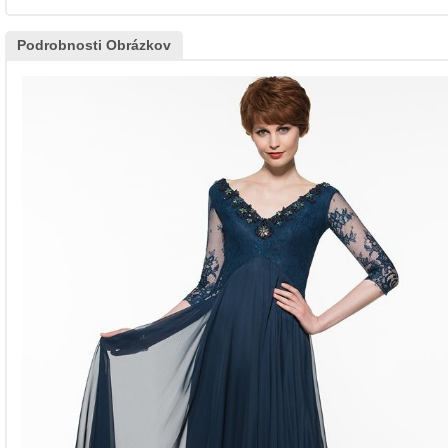
Podrobnosti Obrázkov