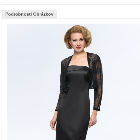
Podrobnosti Obrázkov