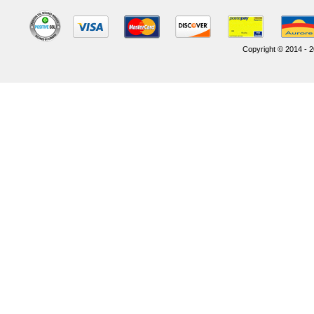
Copyright © 2014 - 