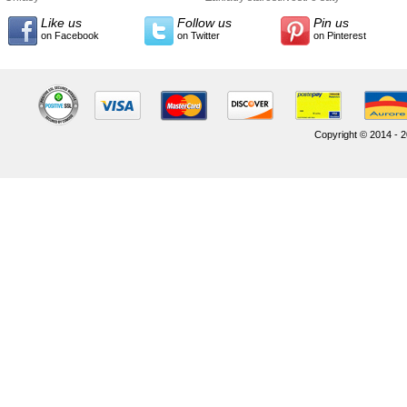
Like us
Follow us
Pin us
on Facebook
on Twitter
on Pinterest
Copyright © 2014 - 