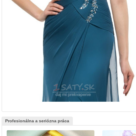
Profesionálna a seriózna práca