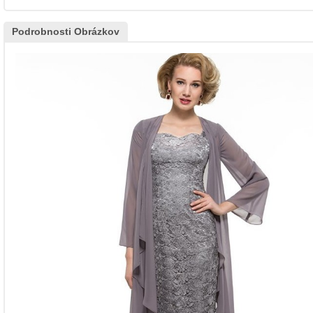
Podrobnosti Obrázkov