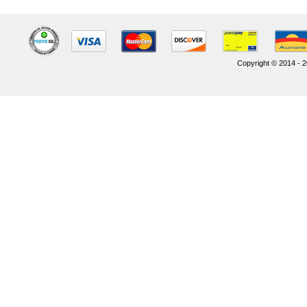
Copyright © 2014 - 