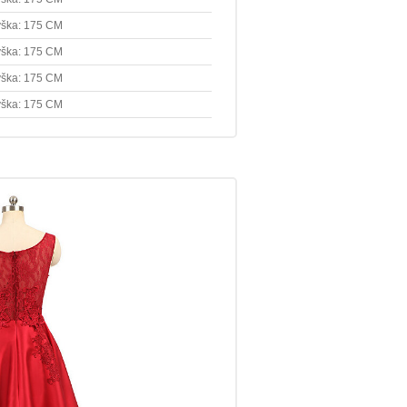
ška: 175 CM
ška: 175 CM
ška: 175 CM
ška: 175 CM