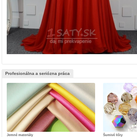
Profesionálna a seriózna práca
Jemné materiály
Šumivé lišty