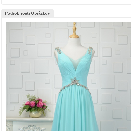
Podrobnosti Obrázkov