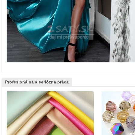
Profesionálna a seriózna práca