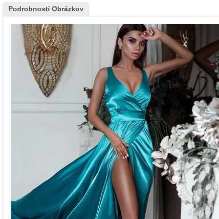
Podrobnosti Obrázkov