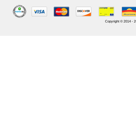
Copyright © 2014 - 