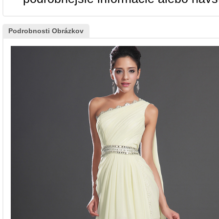
Podrobnosti Obrázkov