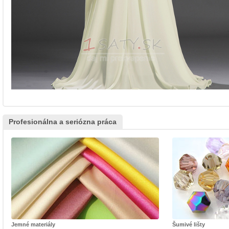
Profesionálna a seriózna práca
Jemné materiály
Šumivé lišty