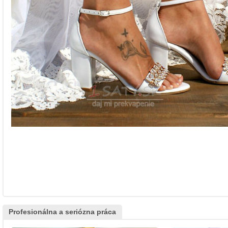
Profesionálna a seriózna práca