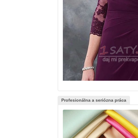
Profesionálna a seriózna práca