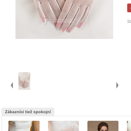
Sp
Zákazníci tiež spokojní