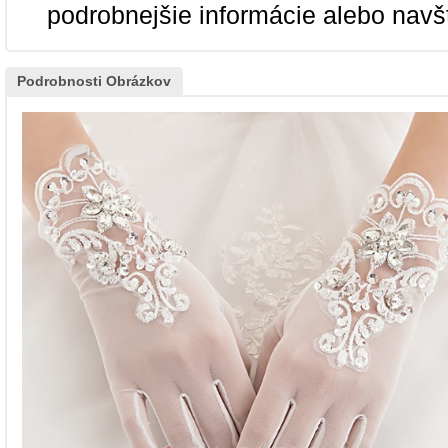
podrobnejšie informácie alebo navš
Podrobnosti Obrázkov