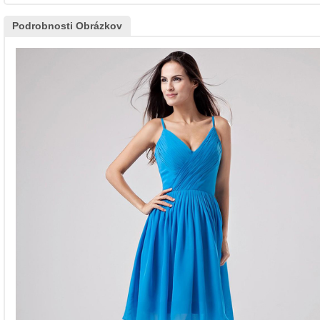
Podrobnosti Obrázkov