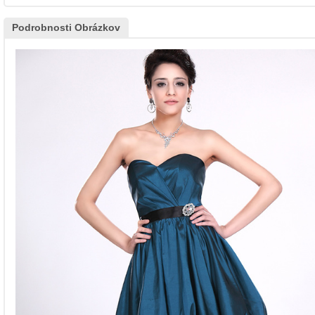
Podrobnosti Obrázkov