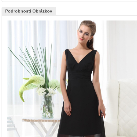
Podrobnosti Obrázkov