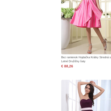
Bez ramienok Hojdačka Krátky Stredná 
Letné Družičky šaty
€ 88,26