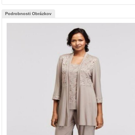
Podrobnosti Obrázkov