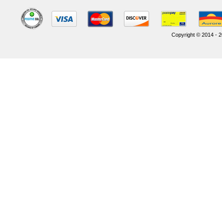
Copyright © 2014 - 