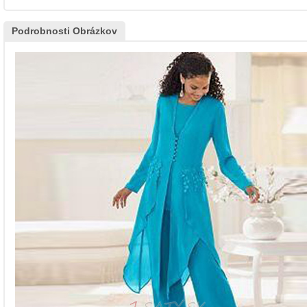
Podrobnosti Obrázkov