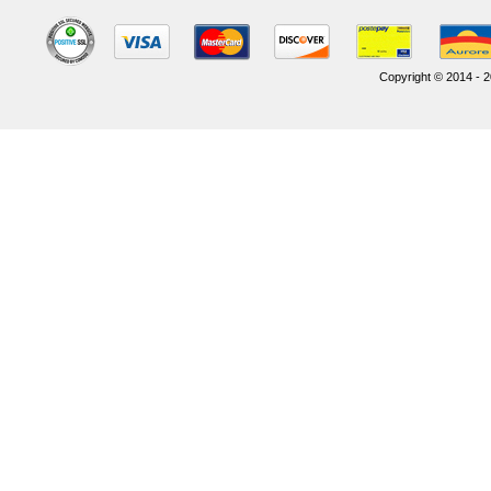
Copyright © 2014 - 