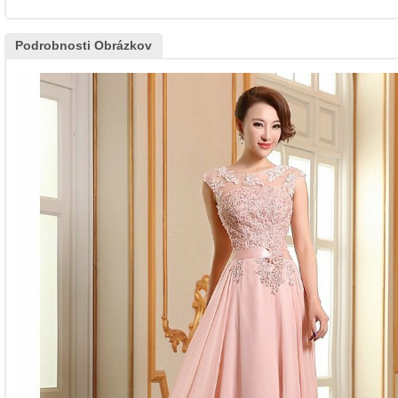
Podrobnosti Obrázkov