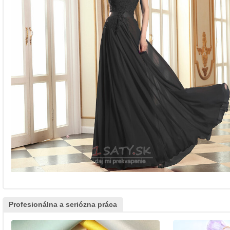
Profesionálna a seriózna práca