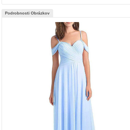
Podrobnosti Obrázkov