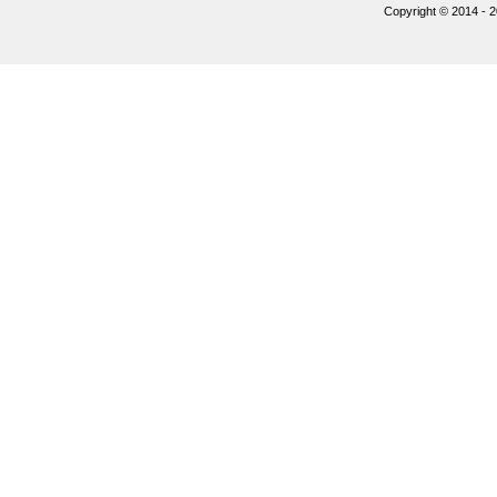
Copyright © 2014 - 