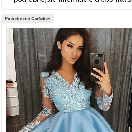
Podrobnosti Obrázkov