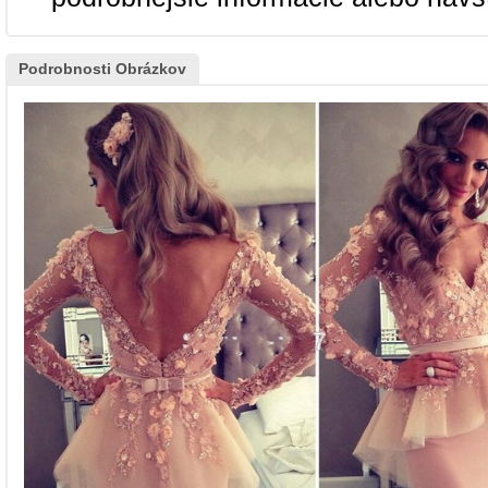
Podrobnosti Obrázkov