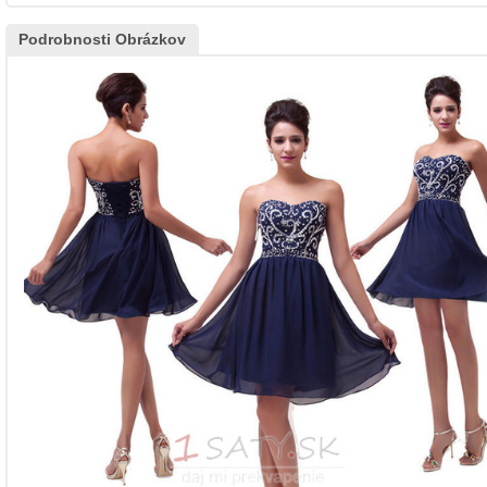
Podrobnosti Obrázkov