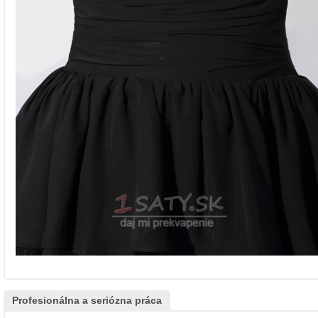
Profesionálna a seriózna práca