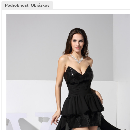
Podrobnosti Obrázkov