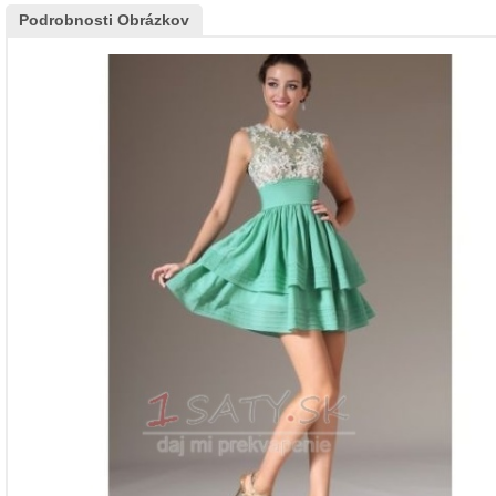
Podrobnosti Obrázkov