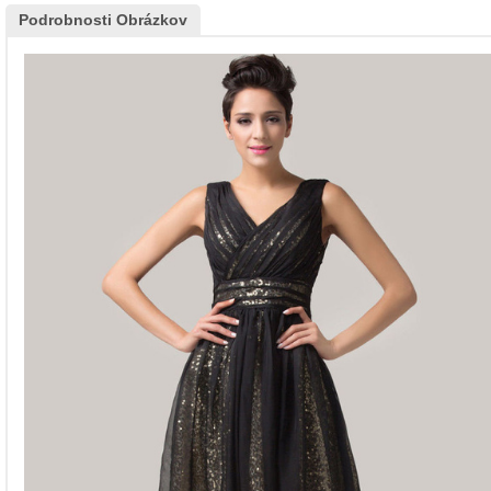
Podrobnosti Obrázkov