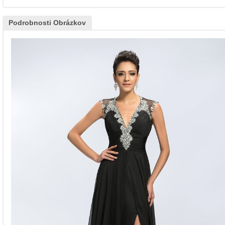
Podrobnosti Obrázkov